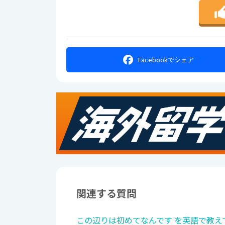
Facebookで
シェア
関連する質問
この辺りは初めてなんです を英語で教え