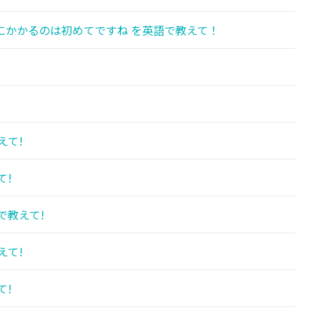
にかかるのは初めてですね を英語で教えて！
えて!
て!
で教えて!
えて!
て!