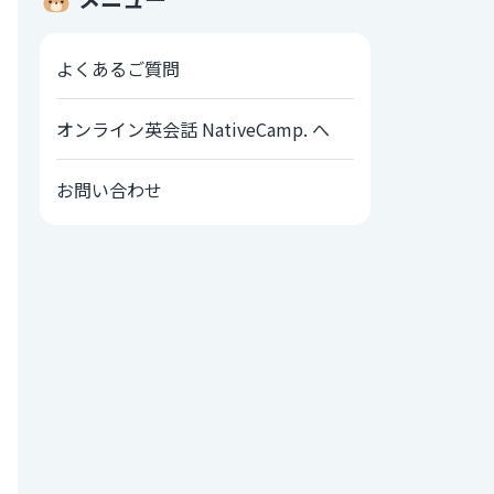
よくあるご質問
オンライン英会話 NativeCamp. へ
お問い合わせ