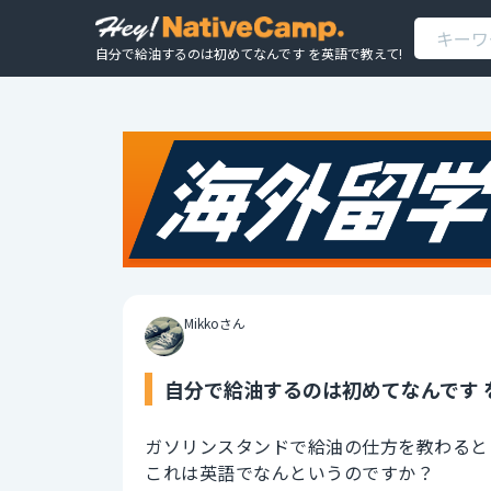
自分で給油するのは初めてなんです を英語で教えて!
Mikkoさん
自分で給油するのは初めてなんです 
ガソリンスタンドで給油の仕方を教わると
これは英語でなんというのですか？