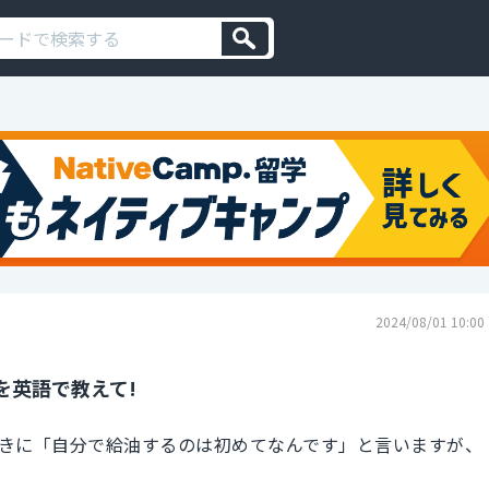
2024/08/01 10:00
を英語で教えて!
きに「自分で給油するのは初めてなんです」と言いますが、