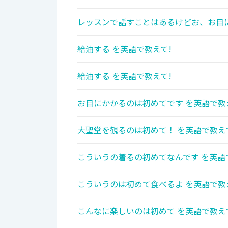
レッスンで話すことはあるけどお、お目
給油する を英語で教えて!
給油する を英語で教えて!
お目にかかるのは初めてです を英語で教
大聖堂を観るのは初めて！ を英語で教え
こういうの着るの初めてなんです を英語
こういうのは初めて食べるよ を英語で教
こんなに楽しいのは初めて を英語で教え