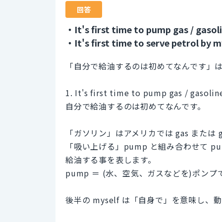
回答
・It's first time to pump gas / gasol
・It's first time to serve petrol by m
「自分で給油するのは初めてなんです」
1. It's first time to pump gas / gasolin
自分で給油するのは初めてなんです。
「ガソリン」はアメリカでは gas または ga
「吸い上げる」pump と組み合わせて pump
給油する事を表します。
pump ＝ (水、空気、ガスなどを)ポン
後半の myself は「自身で」を意味し、