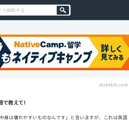
2024/08/01 10:00
語で教えて!
中身は壊れやすいものなんです」と言いますが、これは英語