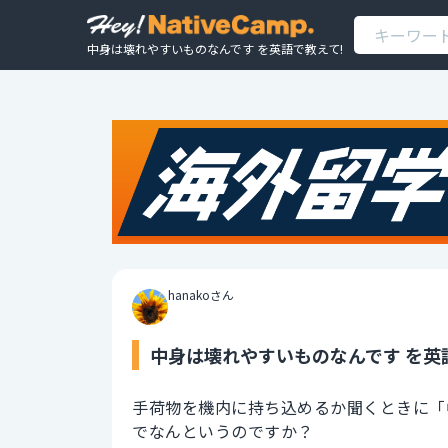
中身は壊れやすいものなんです を英語で教えて!
hanakoさん
中身は壊れやすいものなんです を英
手荷物を機内に持ち込めるか聞くときに「
でなんというのですか？