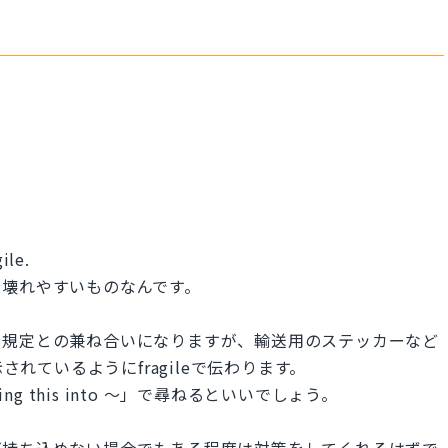
ile.
 壊れやすいものなんです。
は規定との兼ね合いになりますが、輸送用のステッカーなど
されているようにfragileで伝わります。
ng this into ～」で尋ねるといいでしょう。
ば持ち込めない場合でもある程度は対策をしてくれるはずで