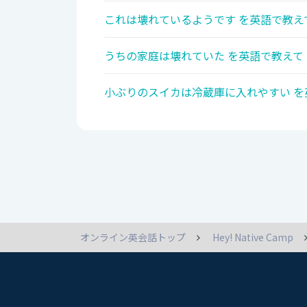
これは壊れているようです を英語で教え
うちの家庭は壊れていた を英語で教えて
小ぶりのスイカは冷蔵庫に入れやすい を
オンライン英会話トップ
Hey! Native Camp