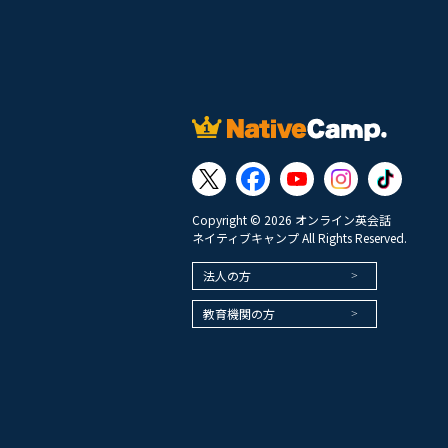
Copyright © 2026 オンライン英会話
ネイティブキャンプ All Rights Reserved.
法人の方
教育機関の方