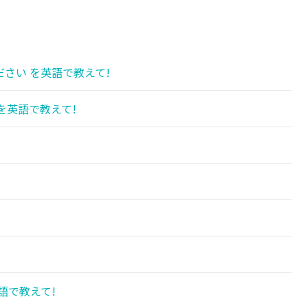
さい を英語で教えて!
を英語で教えて!
語で教えて!