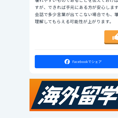
すが、できれば手元にある方が安心しま
会話で多少言葉が出てこない場合でも、
理解してもらえる可能性が上がります。
Facebookで
シェア