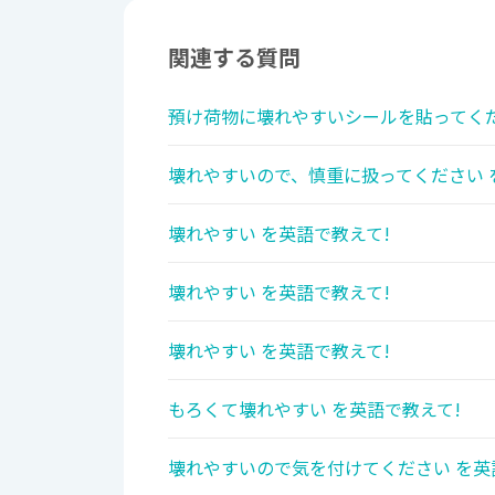
関連する質問
預け荷物に壊れやすいシールを貼ってくだ
壊れやすいので、慎重に扱ってください 
壊れやすい を英語で教えて!
壊れやすい を英語で教えて!
壊れやすい を英語で教えて!
もろくて壊れやすい を英語で教えて!
壊れやすいので気を付けてください を英