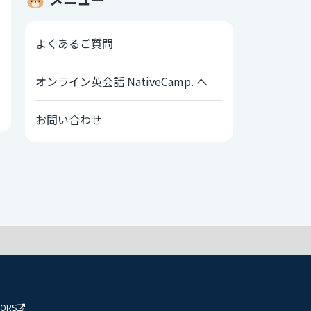
よくあるご質問
オンライン英会話 NativeCamp. へ
お問い合わせ
TORS