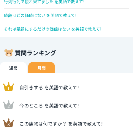
行列行列で疲れ果てました を英語で教えて!
値段ほどの価値はない を英語で教えて!
それは話題にするだけの価値はない を英語で教えて!
質問ランキング
週間
月間
自引きする を英語で教えて!
今のところ を英語で教えて!
この建物は何ですか？ を英語で教えて!