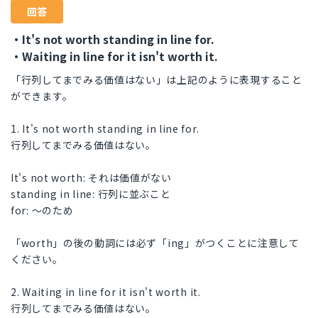
回答
・It's not worth standing in line for.
・Waiting in line for it isn't worth it.
「行列してまでみる価値はない」は上記のように表現すること
ができます。
1. It's not worth standing in line for.
行列してまでみる価値はない。
It's not worth: それは価値がない
standing in line: 行列に並ぶこと
for: ～のため
「worth」の後の動詞には必ず「ing」がつくことに注意して
ください。
2. Waiting in line for it isn't worth it.
行列してまでみる価値はない。