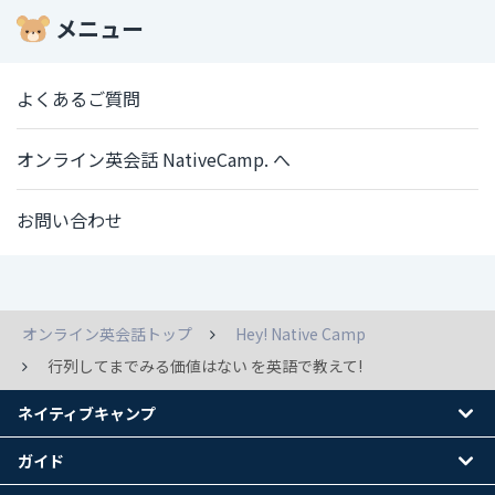
メニュー
よくあるご質問
オンライン英会話 NativeCamp. へ
お問い合わせ
オンライン英会話トップ
Hey! Native Camp
行列してまでみる価値はない を英語で教えて!
ネイティブキャンプ
ガイド