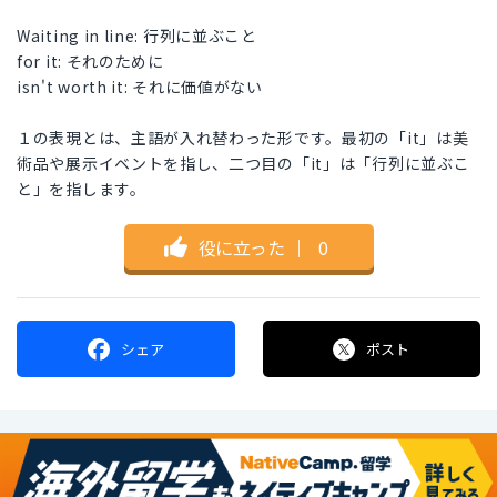
Waiting in line: 行列に並ぶこと
for it: それのために
isn't worth it: それに価値がない
１の表現とは、主語が入れ替わった形です。最初の「it」は美
術品や展示イベントを指し、二つ目の「it」は「行列に並ぶこ
と」を指します。
役に立った
｜
0
シェア
ポスト