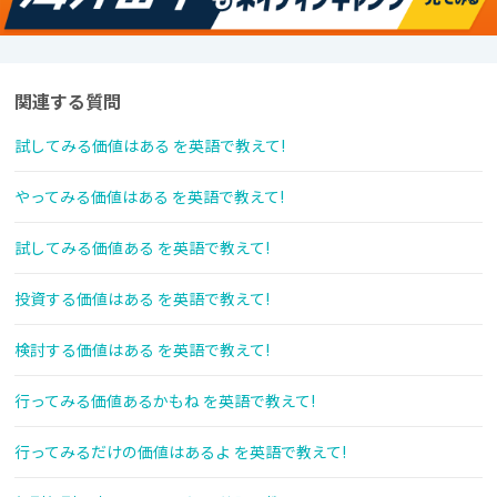
関連する質問
試してみる価値はある を英語で教えて!
やってみる価値はある を英語で教えて!
試してみる価値ある を英語で教えて!
投資する価値はある を英語で教えて!
検討する価値はある を英語で教えて!
行ってみる価値あるかもね を英語で教えて!
行ってみるだけの価値はあるよ を英語で教えて!