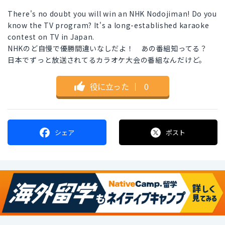
There's no doubt you will win an NHK Nodojiman! Do you
know the TV program? It's a long-established karaoke
contest on TV in Japan.
NHKのど自慢で優勝間違いなしだよ！ あの番組知ってる？
日本でずっと放送されてるカラオケ大会の番組なんだけど。
役に立った
｜
0
シェア
ポスト