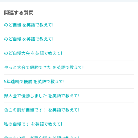
関連する質問
のど自慢 を英語で教えて!
のど自慢 を英語で教えて!
のど自慢大会 を英語で教えて!
やっと大会で優勝できた を英語で教えて!
5年連続で優勝 を英語で教えて!
県大会で優勝しました を英語で教えて!
色白の肌が自慢です！ を英語で教えて!
私の自慢です を英語で教えて!