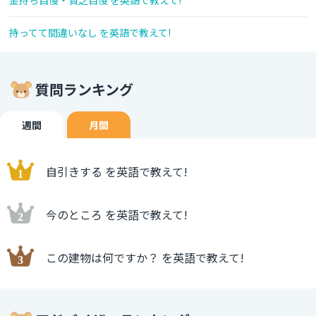
金持ち自慢・貧乏自慢 を英語で教えて!
持ってて間違いなし を英語で教えて!
質問ランキング
週間
月間
自引きする を英語で教えて!
今のところ を英語で教えて!
この建物は何ですか？ を英語で教えて!