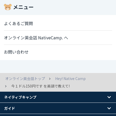
メニュー
よくあるご質問
オンライン英会話 NativeCamp. へ
お問い合わせ
オンライン英会話トップ
Hey! Native Camp
今１ドル150円です を英語で教えて!
ネイティブキャンプ
ガイド