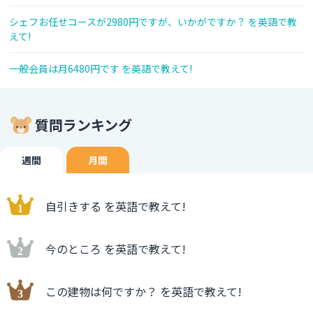
シェフお任せコースが2980円ですが、いかがですか？ を英語で教
えて!
一般会員は月6480円です を英語で教えて!
質問ランキング
週間
月間
自引きする を英語で教えて!
今のところ を英語で教えて!
この建物は何ですか？ を英語で教えて!