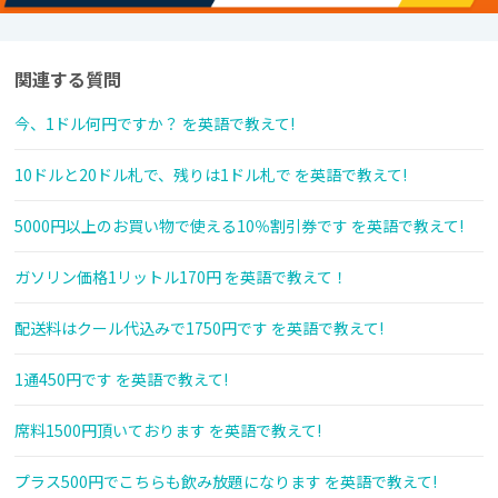
関連する質問
今、1ドル何円ですか？ を英語で教えて!
10ドルと20ドル札で、残りは1ドル札で を英語で教えて!
5000円以上のお買い物で使える10％割引券です を英語で教えて!
ガソリン価格1リットル170円 を英語で教えて！
配送料はクール代込みで1750円です を英語で教えて!
1通450円です を英語で教えて!
席料1500円頂いております を英語で教えて!
プラス500円でこちらも飲み放題になります を英語で教えて!