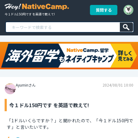
質問する
今１ドル150円です を英語で教えて!
Ayuminさん
2024/08/01 10:00
今１ドル150円です を英語で教えて!
「1ドルいくらですか？」と聞かれたので、「今１ドル150円で
す」と言いたいです。