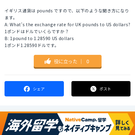
イギリス通貨は pounds ですので、以下のような聞き方になり
ます。
A: What's the exchange rate for UK pounds to US dollars?
1ポンドはドルでいくらですか？
B: 1pound to 1.28590 US dollars
1ポンド1.28590ドルです。
役に立った
｜
0
シェア
ポスト