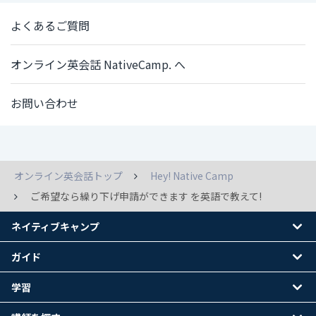
よくあるご質問
オンライン英会話 NativeCamp. へ
お問い合わせ
オンライン英会話トップ
Hey! Native Camp
ご希望なら繰り下げ申請ができます を英語で教えて!
ネイティブキャンプ
ガイド
学習