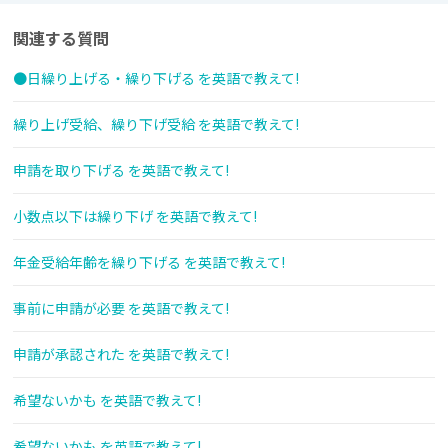
関連する質問
●日繰り上げる・繰り下げる を英語で教えて!
繰り上げ受給、繰り下げ受給 を英語で教えて!
申請を取り下げる を英語で教えて!
小数点以下は繰り下げ を英語で教えて!
年金受給年齢を繰り下げる を英語で教えて!
事前に申請が必要 を英語で教えて!
申請が承認された を英語で教えて!
希望ないかも を英語で教えて!
希望ないかも を英語で教えて!