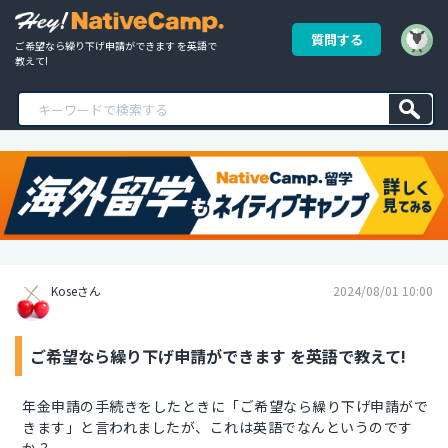
質問する
ご希望なら繰り下げ申請ができます を英語で
教えて!
Koseさん
2024/08/01 10:00
ご希望なら繰り下げ申請ができます を英語で教えて!
年金申請の手続きをしたときに「ご希望なら繰り下げ申請がで
きます」と言われましたが、これは英語でなんというのです