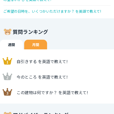
ご希望の日時を、いくつかいただけますか？ を英語で教えて!
質問ランキング
週間
月間
自引きする を英語で教えて!
今のところ を英語で教えて!
この建物は何ですか？ を英語で教えて!