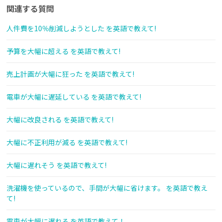
関連する質問
人件費を10％削減しようとした を英語で教えて!
予算を大幅に超える を英語で教えて!
売上計画が大幅に狂った を英語で教えて!
電車が大幅に遅延している を英語で教えて!
大幅に改良される を英語で教えて!
大幅に不正利用が減る を英語で教えて!
大幅に遅れそう を英語で教えて!
洗濯機を使っているので、手間が大幅に省けます。 を英語で教え
て!
電車が大幅に遅れる を英語で教えて！