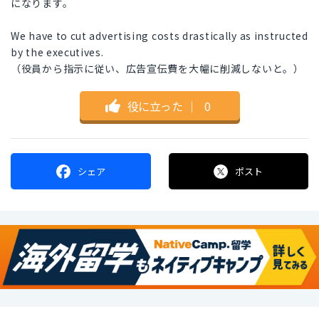
になります。
We have to cut advertising costs drastically as instructed
by the executives.
（役員から指示に従い、広告宣伝費を大幅に削減しないと。）
役に立った
｜
0
シェア
ポスト