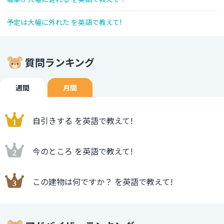
予定は大幅に外れた を英語で教えて!
質問ランキング
週間
月間
自引きする を英語で教えて!
今のところ を英語で教えて!
この建物は何ですか？ を英語で教えて!