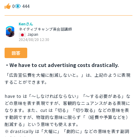
0
444
Kenさん
ネイティブキャンプ英会話講師
Japan
2024/08/20 12:30
回答
・We have to cut advertising costs drastically.
「広告宣伝費を大幅に削減しないと。」は、上記のように表現
することができます。
have to は「〜しなければならない」「〜する必要がある」な
どの意味を表す表現ですが、客観的なニュアンスがある表現に
なります。また、cut は「切る」「切り取る」などの意味を表
す動詞ですが、物理的な意味に限らず「（経費や予算などを）
削減する」という意味でも使えます。
※ drastically は「大幅に」「劇的に」などの意味を表す副詞