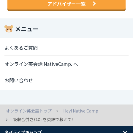
アドバイザー一覧
メニュー
よくあるご質問
オンライン英会話 NativeCamp. へ
お問い合わせ
オンライン英会話トップ
Hey! Native Camp
吸収合併された を英語で教えて!
ネイティブキャンプ