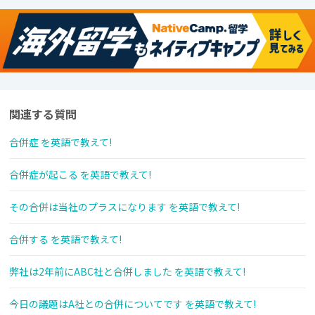
関連する質問
合併症 を英語で教えて!
合併症が起こる を英語で教えて!
その合併は当社のプラスになります を英語で教えて!
合併する を英語で教えて!
弊社は2年前にABC社と合併しました を英語で教えて!
今日の議題はA社との合併についてです を英語で教えて!