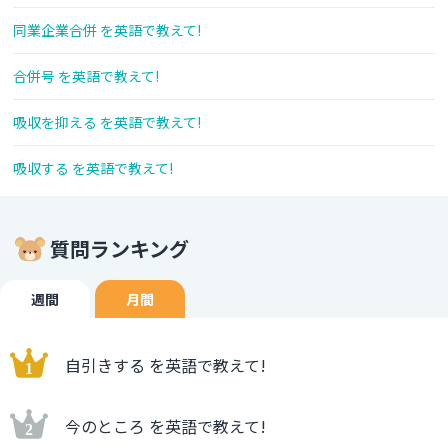
同業企業合併 を英語で教えて!
合併号 を英語で教えて!
吸収を抑える を英語で教えて!
吸収する を英語で教えて!
質問ランキング
週間
月間
自引きする を英語で教えて!
今のところ を英語で教えて!