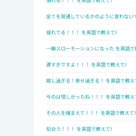
溺れる！！！ を英語で教えて!
全てを見通しているかのように言わないで
揺れてる！！！ を英語で教えて!
一瞬スローモーションになった を英語で
遅すぎですよ！！！ を英語で教えて!
嬉し過ぎる！幸せ過ぎる！ を英語で教え
今のは惜しかったね！！！ を英語で教え
その人を捕まえて！！！ を英語で教えて!
似合う！！！ を英語で教えて!