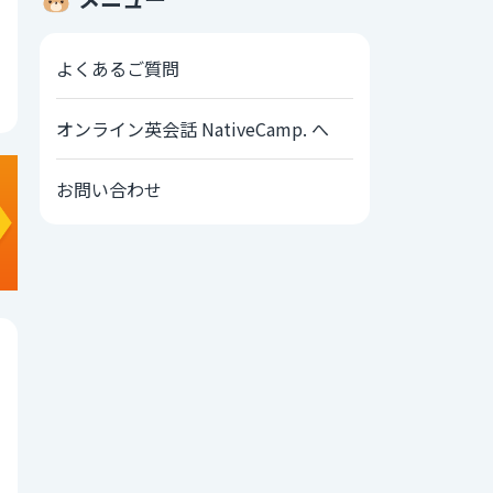
よくあるご質問
オンライン英会話 NativeCamp. へ
お問い合わせ