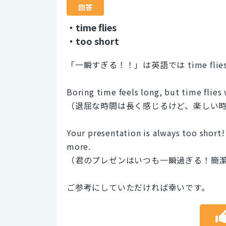
回答
・time flies
・too short
「一瞬すぎる！！」は英語では time flie
Boring time feels long, but time flies
（退屈な時間は長く感じるけど、楽しい
Your presentation is always too short!
more.
（君のプレゼンはいつも一瞬過ぎる！簡
ご参考にしていただければ幸いです。