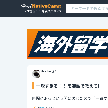
一瞬すぎる！！ を英語で教えて!
Shouheiさん
一瞬すぎる！！ を英語で教えて!
時間があっという間に感じたので「一瞬す