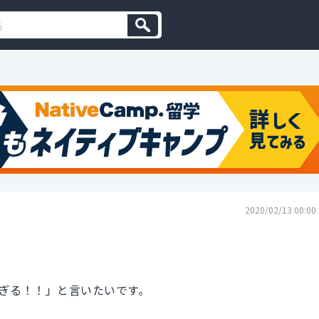
2020/02/13 00:00
ぎる！！」と言いたいです。