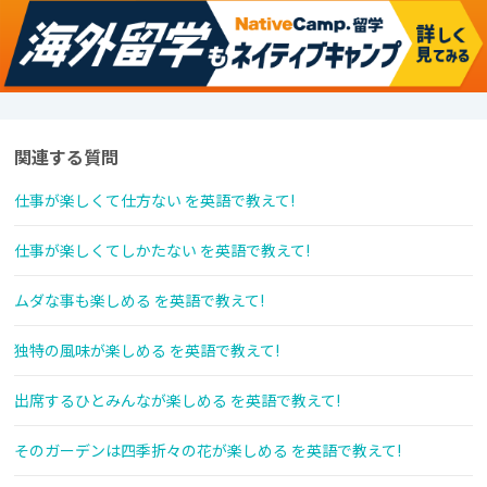
関連する質問
仕事が楽しくて仕方ない を英語で教えて!
仕事が楽しくてしかたない を英語で教えて!
ムダな事も楽しめる を英語で教えて!
独特の風味が楽しめる を英語で教えて!
出席するひとみんなが楽しめる を英語で教えて!
そのガーデンは四季折々の花が楽しめる を英語で教えて!