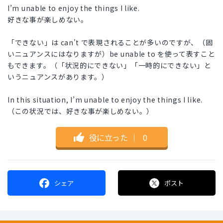
I’m unable to enjoy the things I like.
好きな事が楽しめない。
「できない」は can't で表現されることが多いのですが、（固
いニュアンスにはなりますが）be unable to を使って表すこと
もできます。（「状況的にできない」「一時的にできない」と
いうニュアンスがあります。）
In this situation, I’m unable to enjoy the things I like.
（この状況では、好きな事が楽しめない。）
役に立った
｜
0
シェア
ポスト