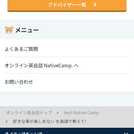
アドバイザー一覧
メニュー
よくあるご質問
オンライン英会話 NativeCamp. へ
お問い合わせ
オンライン英会話トップ
Hey! Native Camp
好きな事が楽しめない を英語で教えて!