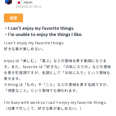
Japan
2024/06/21 08:11
回答
・I can't enjoy my favorite things.
・I’m unable to enjoy the things I like.
I can't enjoy my favorite things.
好きな事が楽しめない。
enjoy は「楽しむ」「喜ぶ」などの意味を表す動詞になりま
す。また、favorite は「好きな」「お気に入りの」などの意味
を表す形容詞ですが、名詞として「お気に入り」という意味も
表せます。
※thing は「もの」や「こと」などの意味を表す名詞ですが、
「得意なこと」という意味でも使われます。
I'm busy with work so I can't enjoy my favorite things.
（仕事で忙しくて、好きな事が楽しめない。）