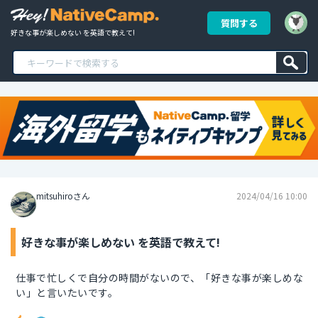
質問する
好きな事が楽しめない を英語で教えて!
mitsuhiroさん
2024/04/16 10:00
好きな事が楽しめない を英語で教えて!
仕事で忙しくで自分の時間がないので、「好きな事が楽しめな
い」と言いたいです。