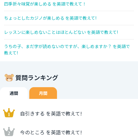
四季折々味覚が楽しめる を英語で教えて！
ちょっとしたカジノが楽しめる を英語で教えて!
レッスンに楽しめないことはほとんどない を英語で教えて!
うちの子、まだ字が読めないのですが、楽しめますか？ を英語で
教えて!
質問ランキング
週間
月間
自引きする を英語で教えて!
今のところ を英語で教えて!