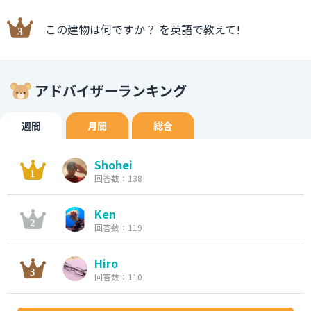
この建物は何ですか？ を英語で教えて!
アドバイザーランキング
週間
月間
総合
Shohei
回答数：138
Ken
回答数：119
Hiro
回答数：110