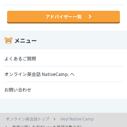
アドバイザー一覧
メニュー
よくあるご質問
オンライン英会話 NativeCamp. へ
お問い合わせ
オンライン英会話トップ
Hey! Native Camp