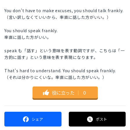
You don't have to make excuses, you should talk frankly.
（言い訳しなくていいから、率直に話した方がいい。）
You should speak frankly.
率直に話した方がいい。
speak も「話す」という意味を表す動詞ですが、こちらは「一
方的に話す」という意味を表す表現になります。
That's hard to understand. You should speak frankly.
（それは分かりにくいな。率直に話した方がいい。）
役に立った
｜
0
シェア
ポスト