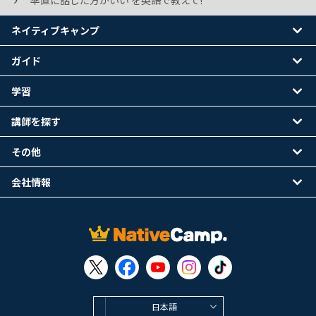
率直に話した方がいい を英語で教えて!
ネイティブキャンプ
ガイド
学習
講師を探す
その他
会社情報
日本語