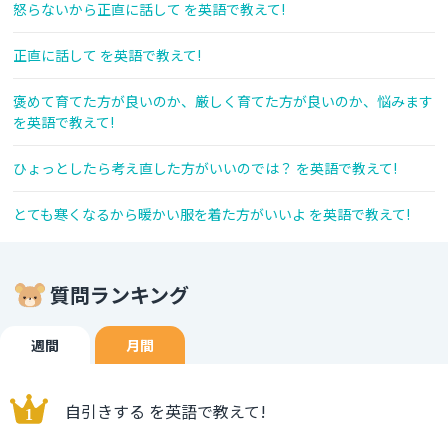
怒らないから正直に話して を英語で教えて!
正直に話して を英語で教えて!
褒めて育てた方が良いのか、厳しく育てた方が良いのか、悩みます
を英語で教えて!
ひょっとしたら考え直した方がいいのでは？ を英語で教えて!
とても寒くなるから暖かい服を着た方がいいよ を英語で教えて!
質問ランキング
週間
月間
自引きする を英語で教えて!