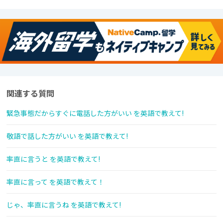
関連する質問
緊急事態だからすぐに電話した方がいい を英語で教えて!
敬語で話した方がいい を英語で教えて!
率直に言うと を英語で教えて!
率直に言って を英語で教えて！
じゃ、率直に言うね を英語で教えて!