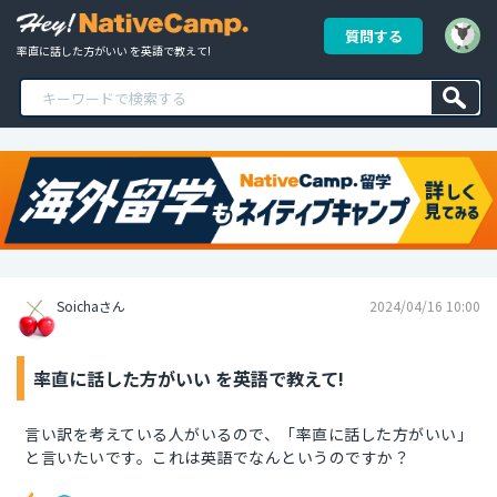
質問する
率直に話した方がいい を英語で教えて!
Soichaさん
2024/04/16 10:00
率直に話した方がいい を英語で教えて!
言い訳を考えている人がいるので、「率直に話した方がいい」
と言いたいです。これは英語でなんというのですか？