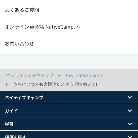
よくあるご質問
オンライン英会話 NativeCamp. へ
お問い合わせ
オンライン英会話トップ
Hey! Native Camp
うちはいつでも大歓迎だよ を英語で教えて!
ネイティブキャンプ
ガイド
学習
講師を探す