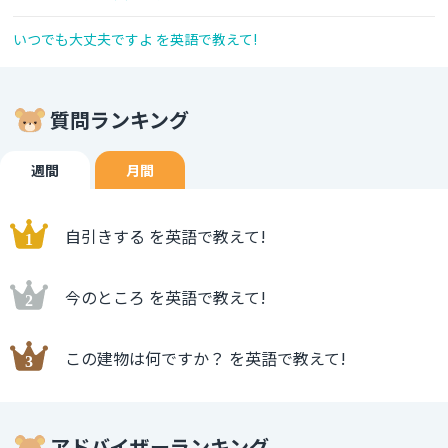
いつでも大丈夫ですよ を英語で教えて!
質問ランキング
週間
月間
自引きする を英語で教えて!
今のところ を英語で教えて!
この建物は何ですか？ を英語で教えて!
アドバイザーランキング