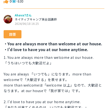
0
630
Ahava7さん
ネイティブキャンプ英会話講師
2024/06/18 16:25
回答
・You are always more than welcome at our house.
・I'd love to have you at our home anytime.
1. You are always more than welcome at our house.
「うちはいつでも大歓迎だよ」
You are always 「いつでも」になります。more than
welcomeで「大歓迎する」を表せます。
more than welcomeは「welcome 以上」なので、大歓迎と
なります。at our houseで「我が家では」です。
2. I'd love to have you at our home anytime.
「あなたが来てくれるのは、いつでも大歓迎です。」