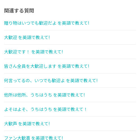
関連する質問
贈り物はいつでも歓迎だよ を英語で教えて!
大歓迎 を英語で教えて!
大歓迎です！ を英語で教えて!
皆さん全員を大歓迎します を英語で教えて!
何言ってるの、いつでも歓迎よ を英語で教えて!
他所は他所、うちはうち を英語で教えて!
よそはよそ、うちはうち を英語で教えて！
大歓声 を英語で教えて!
ファン大歓喜 を英語で教えて!