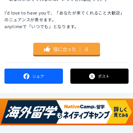
I'd love to have youで、「あなたが来てくれること大歓迎」
のニュアンスが表せます。
anytimeで「いつでも」となります。
役に立った
｜
0
シェア
ポスト