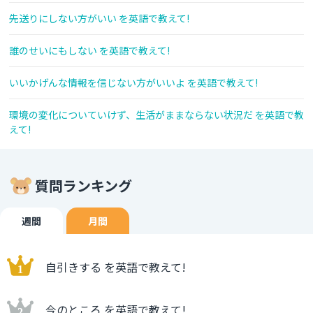
先送りにしない方がいい を英語で教えて!
誰のせいにもしない を英語で教えて!
いいかげんな情報を信じない方がいいよ を英語で教えて!
環境の変化についていけず、生活がままならない状況だ を英語で教
えて!
質問ランキング
週間
月間
自引きする を英語で教えて!
今のところ を英語で教えて!