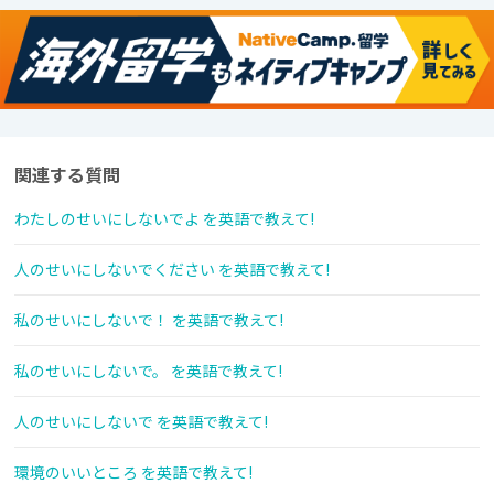
関連する質問
わたしのせいにしないでよ を英語で教えて!
人のせいにしないでください を英語で教えて!
私のせいにしないで！ を英語で教えて!
私のせいにしないで。 を英語で教えて!
人のせいにしないで を英語で教えて!
環境のいいところ を英語で教えて!