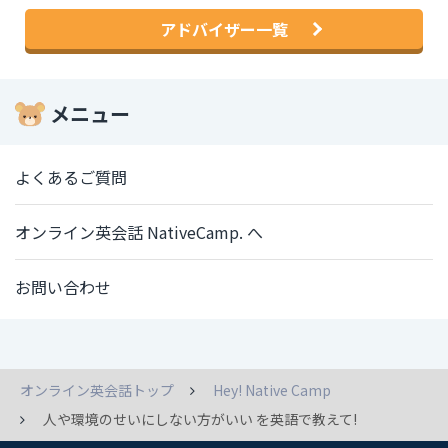
アドバイザー一覧
メニュー
よくあるご質問
オンライン英会話 NativeCamp. へ
お問い合わせ
オンライン英会話トップ
Hey! Native Camp
人や環境のせいにしない方がいい を英語で教えて!