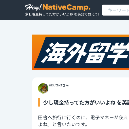
少し現金持ってた方がいいよね を英語で教えて!
Yasutakeさん
少し現金持ってた方がいいよね を英
田舎へ旅行に行くのに、電子マネーが使え
よね」と言いたいです。