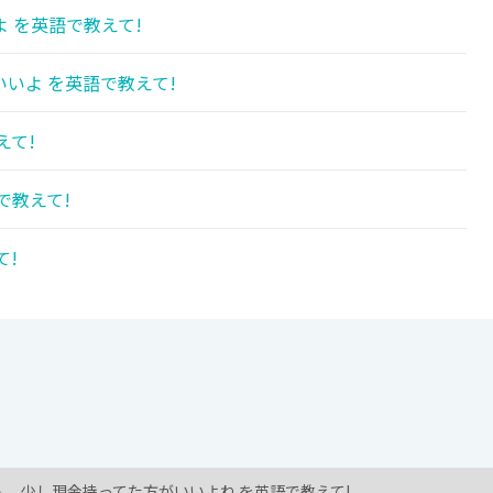
 を英語で教えて!
いよ を英語で教えて!
えて!
で教えて!
て!
少し現金持ってた方がいいよね を英語で教えて!