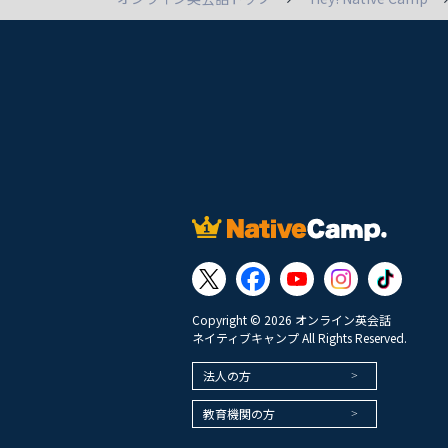
Copyright © 2026 オンライン英会話
ネイティブキャンプ All Rights Reserved.
法人の方
教育機関の方