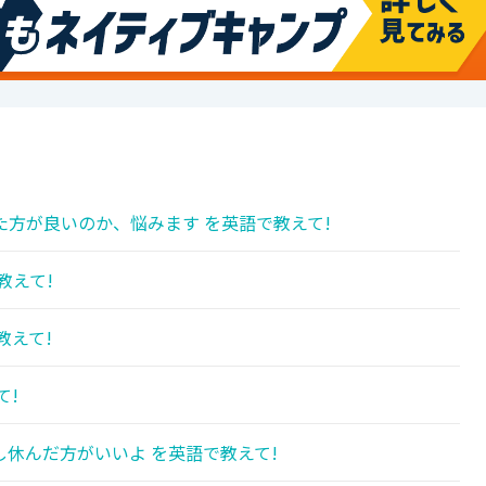
方が良いのか、悩みます を英語で教えて!
教えて!
教えて!
て!
休んだ方がいいよ を英語で教えて!