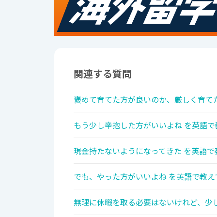
関連する質問
褒めて育てた方が良いのか、厳しく育てた
もう少し辛抱した方がいいよね を英語で
現金持たないようになってきた を英語で
でも、やった方がいいよね を英語で教え
無理に休暇を取る必要はないけれど、少し