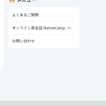
よくあるご質問
オンライン英会話 NativeCamp. へ
お問い合わせ