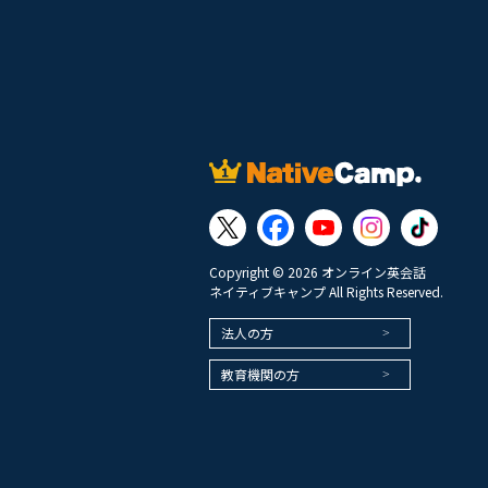
Copyright © 2026 オンライン英会話
ネイティブキャンプ All Rights Reserved.
法人の方
教育機関の方