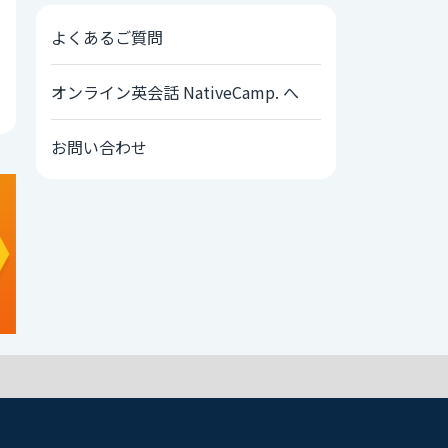
よくあるご質問
オンライン英会話 NativeCamp. へ
お問い合わせ