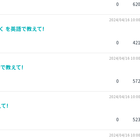
0
62
2024/04/16 10:0
 を英語で教えて!
0
42
2024/04/16 10:0
で教えて!
0
57
2024/04/16 10:0
て!
0
52
2024/04/16 10:0