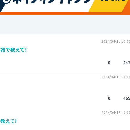
2024/04/16 10:0
語で教えて!
0
44
2024/04/16 10:0
0
46
2024/04/16 10:0
教えて!