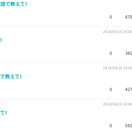
語で教えて!
0
67
2024/04/16 10:0
!
0
34
2024/04/16 10:0
で教えて!
0
42
2024/04/16 10:0
て!
0
59