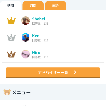
週間
月間
総合
Shohei
回答数：138
Ken
回答数：119
Hiro
回答数：110
アドバイザー一覧
メニュー