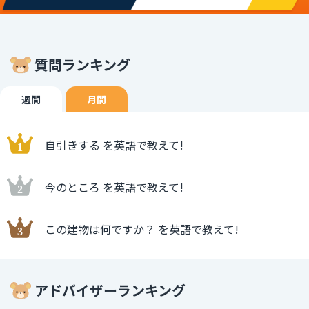
質問ランキング
週間
月間
自引きする を英語で教えて!
今のところ を英語で教えて!
この建物は何ですか？ を英語で教えて!
アドバイザーランキング