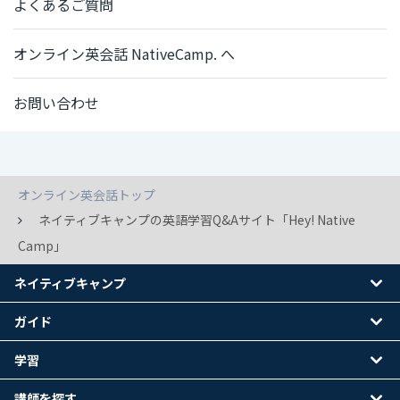
よくあるご質問
オンライン英会話 NativeCamp. へ
お問い合わせ
オンライン英会話トップ
ネイティブキャンプの英語学習Q&Aサイト「Hey! Native
Camp」
ネイティブキャンプ
ガイド
学習
講師を探す