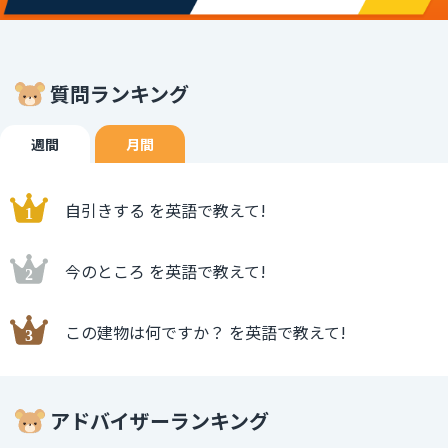
質問ランキング
週間
月間
自引きする を英語で教えて!
今のところ を英語で教えて!
この建物は何ですか？ を英語で教えて!
アドバイザーランキング