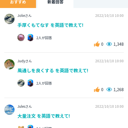
おすすめ
新着回答
Jolieさん
2022/10/10 10:00
手厚くもてなす を英語で教えて!
2人が回答
0
1,348
Judyさん
2022/10/10 10:00
風通しを良くする を英語で教えて!
2人が回答
0
1,268
Julesさん
2022/10/10 10:00
大量注文 を英語で教えて!