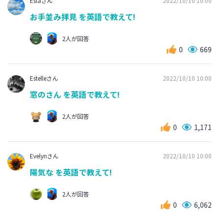
Estaさん
2022/10/10 10:00
お手並み拝見 を英語で教えて!
2人が回答
0
669
Estelleさん
2022/10/10 10:00
窓のさん を英語で教えて!
2人が回答
0
1,171
Evelynさん
2022/10/10 10:00
陽気な を英語で教えて!
2人が回答
0
6,062