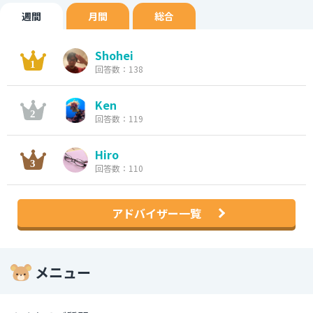
週間
月間
総合
Shohei
回答数：138
Ken
回答数：119
Hiro
回答数：110
アドバイザー一覧
メニュー