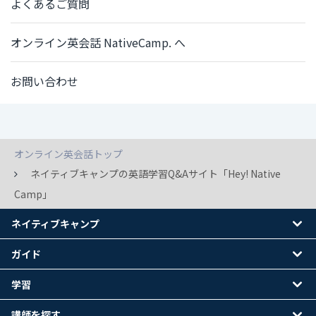
よくあるご質問
オンライン英会話 NativeCamp. へ
お問い合わせ
オンライン英会話トップ
ネイティブキャンプの英語学習Q&Aサイト「Hey! Native
Camp」
ネイティブキャンプ
ガイド
学習
講師を探す