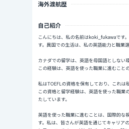
海外渡航歴
自己紹介
こんにちは、私の名前はkoki_fukaw
す。異国での生活は、私の英語能力と職業
カナダでの留学は、英語を母国語としない
この経験は、英語を使った職業に進むこと
私はTOEFLの資格を保有しており、これ
この資格と留学経験は、英語を使った職業
たしています。
英語を使った職業に進むことは、国際的な
す。私は、皆さんが英語を通じてキャリア