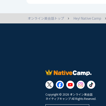
オンライン英会話トップ
Hey! Native Camp
Copyright © 2026 オンライン英会話
ネイティブキャンプ All Rights Reserved.