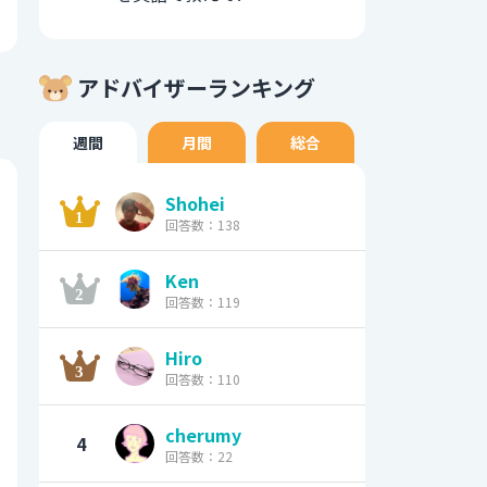
アドバイザーランキング
週間
月間
総合
Shohei
回答数：138
Ken
回答数：119
Hiro
回答数：110
cherumy
4
回答数：22