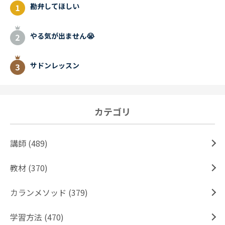
勘弁してほしい
やる気が出ません😭
サドンレッスン
カテゴリ
講師 (489)
教材 (370)
カランメソッド (379)
学習方法 (470)