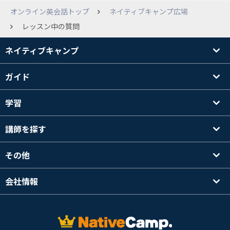
オンライン英会話トップ
ネイティブキャンプ広場
レッスン中の質問
ネイティブキャンプ
ガイド
学習
講師を探す
その他
会社情報