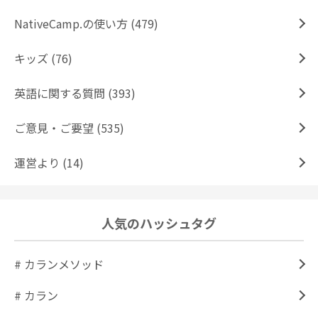
NativeCamp.の使い方 (479)
キッズ (76)
英語に関する質問 (393)
ご意見・ご要望 (535)
運営より (14)
人気のハッシュタグ
# カランメソッド
# カラン