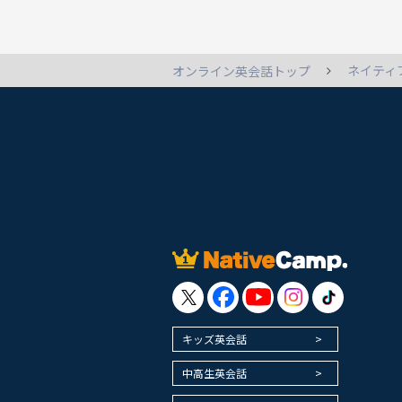
ネイティ
オンライン英会話トップ
キッズ英会話
中高生英会話