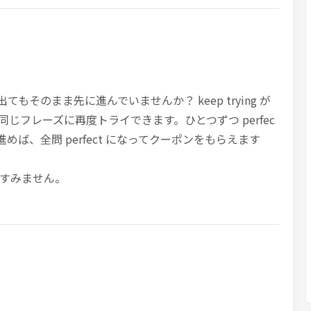
 が出てもそのまま先に進んでいませんか？ keep trying が
じフレーズに再度トライできます。ひとつずつ perfec
めば、全問 perfect になってクーポンをもらえます
すみません。