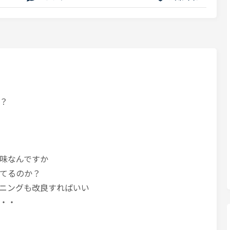
？
味なんですか
てるのか？
ニングも改良すればいい
・・