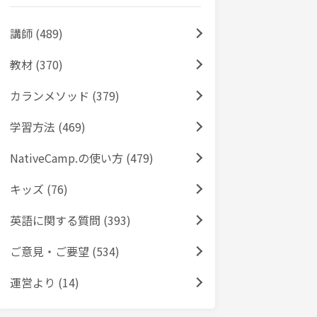
講師 (489)
教材 (370)
カランメソッド (379)
学習方法 (469)
NativeCamp.の使い方 (479)
キッズ (76)
英語に関する質問 (393)
ご意見・ご要望 (534)
運営より (14)