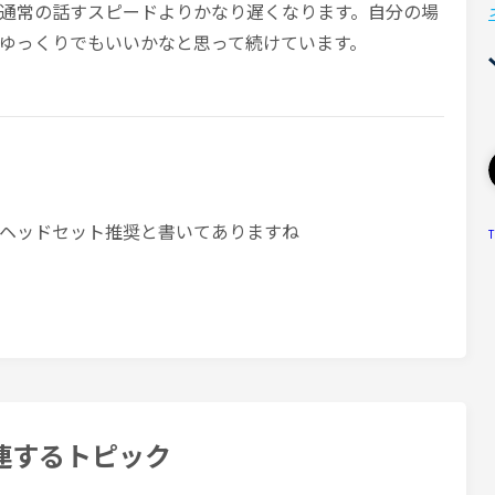
通常の話すスピードよりかなり遅くなります。自分の場
ゆっくりでもいいかなと思って続けています。
ヘッドセット推奨と書いてありますね
T
連するトピック