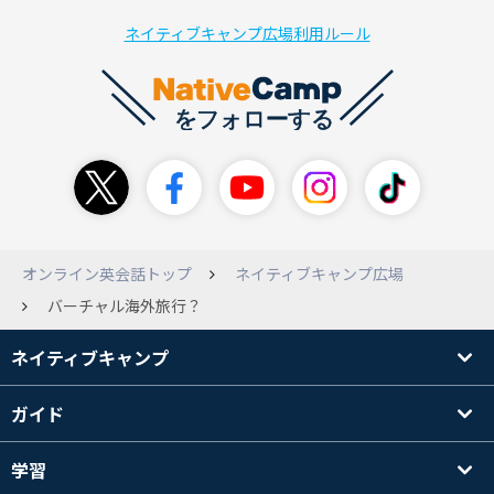
ネイティブキャンプ広場利用ルール
オンライン英会話トップ
ネイティブキャンプ広場
バーチャル海外旅行？
ネイティブキャンプ
ガイド
学習