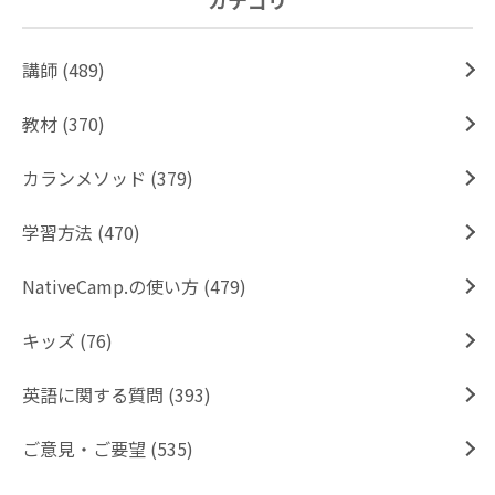
カテゴリ
講師 (489)
教材 (370)
カランメソッド (379)
学習方法 (470)
NativeCamp.の使い方 (479)
キッズ (76)
英語に関する質問 (393)
ご意見・ご要望 (535)