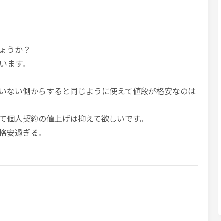
ょうか？
います。
いない側からすると同じように使えて値段が格安なのは
て個人契約の値上げは抑えて欲しいです。
格安過ぎる。