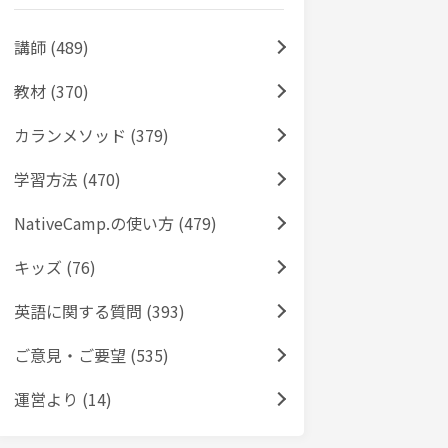
講師 (489)
教材 (370)
カランメソッド (379)
学習方法 (470)
NativeCamp.の使い方 (479)
キッズ (76)
英語に関する質問 (393)
ご意見・ご要望 (535)
運営より (14)