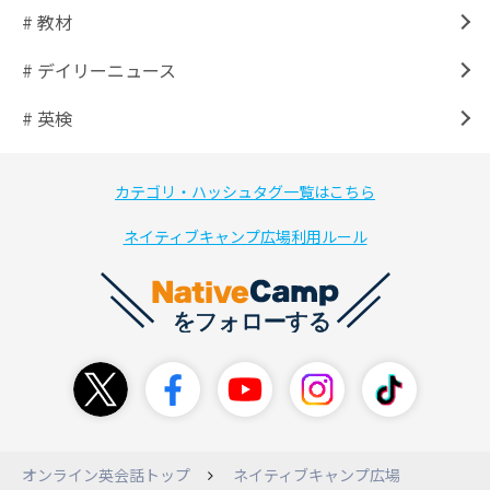
# 教材
# デイリーニュース
# 英検
カテゴリ・ハッシュタグ一覧はこちら
ネイティブキャンプ広場利用ルール
オンライン英会話トップ
ネイティブキャンプ広場