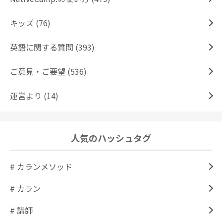
キッズ (76)
英語に関する質問 (393)
ご意見・ご要望 (536)
運営より (14)
人気のハッシュタグ
# カランメソッド
# カラン
# 講師