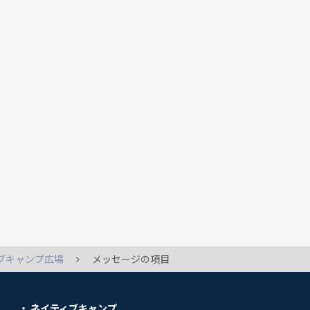
ブキャンプ広場
メッセージの項目
ネイティブキャンプ