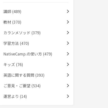
講師 (489)
教材 (370)
カランメソッド (379)
学習方法 (470)
NativeCamp.の使い方 (479)
キッズ (76)
英語に関する質問 (393)
ご意見・ご要望 (534)
運営より (14)