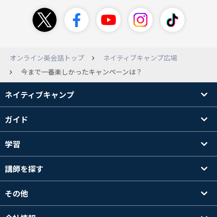
オンライン英会話トップ
ネイティブキャンプ広場
今まで一番楽しかったキャンペーンは？
ネイティブキャンプ
ガイド
学習
講師を探す
その他