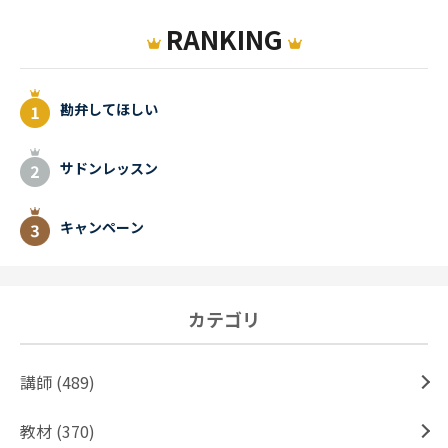
RANKING
勘弁してほしい
サドンレッスン
キャンペーン
カテゴリ
講師 (489)
教材 (370)