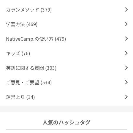
カランメソッド (379)
学習方法 (469)
NativeCamp.の使い方 (479)
キッズ (76)
英語に関する質問 (393)
ご意見・ご要望 (534)
運営より (14)
人気のハッシュタグ