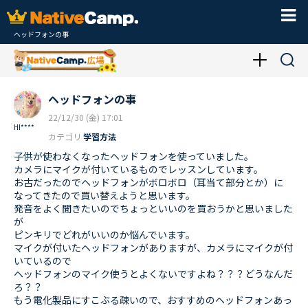
ヘッドフォンの事
ヘッドフォンの事
22/12/30 (金) 17:01
HI****
カテゴリ
学習方法
子供が使わなくなったヘッドフォンを使っていました。
カメラにマイクが付いているものでレッスンしています。
お古だったのでヘッドフォンがボロボロ（耳当て部分とか）に
なってきたので買い替えようと思います。
発音をよく聞きたいのでちょっといいのを買おうかと思いました
が
ピンキリでどれがいいのか悩んでいます。
マイクが付いたヘッドフォンがありますが、カメラにマイクが付
いているので
ヘッドフォンのマイク使うとよくないですよね？？？どうなんだ
ろ？？
もう電化製品にすこぶる疎いので、おすすめのヘッドフォンあっ