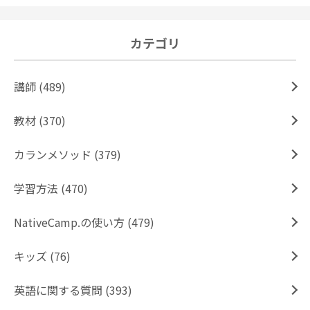
カテゴリ
講師 (489)
教材 (370)
カランメソッド (379)
学習方法 (470)
NativeCamp.の使い方 (479)
キッズ (76)
英語に関する質問 (393)