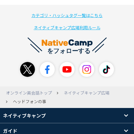
カテゴリ・ハッシュタグ一覧はこちら
ネイティブキャンプ広場利用ルール
オンライン英会話トップ
ネイティブキャンプ広場
ヘッドフォンの事
ネイティブキャンプ
ガイド