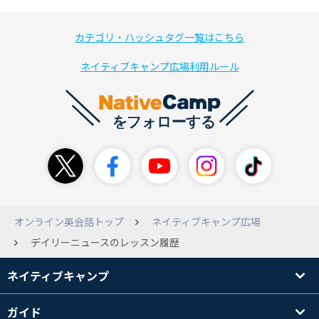
カテゴリ・ハッシュタグ一覧はこちら
ネイティブキャンプ広場利用ルール
オンライン英会話トップ
ネイティブキャンプ広場
デイリーニュースのレッスン履歴
ネイティブキャンプ
ガイド