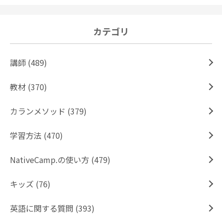
カテゴリ
講師 (489)
教材 (370)
カランメソッド (379)
学習方法 (470)
NativeCamp.の使い方 (479)
キッズ (76)
英語に関する質問 (393)