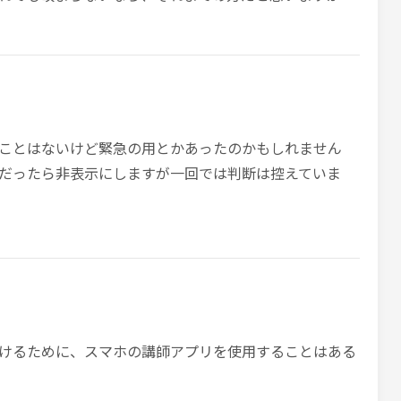
ことはないけど緊急の用とかあったのかもしれません
だったら非表示にしますが一回では判断は控えていま
けるために、スマホの講師アプリを使用することはある