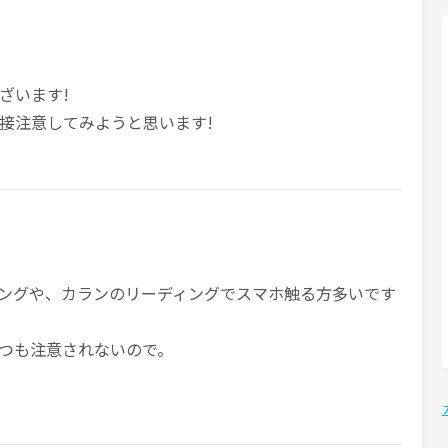
ざいます!
接注意してみようと思います!
ングや、カランのリーディングでスマホ触る方多いです
つも注意されないので。