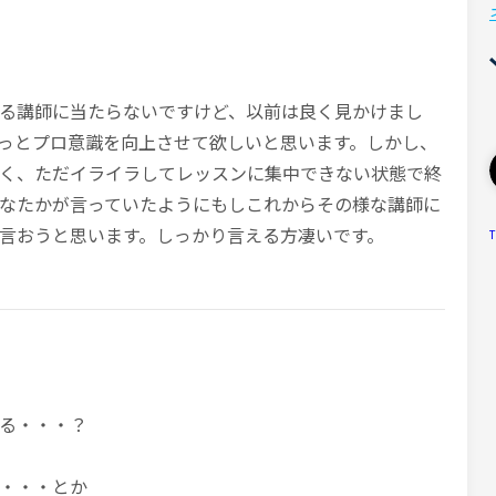
る講師に当たらないですけど、以前は良く見かけまし
っとプロ意識を向上させて欲しいと思います。しかし、
く、ただイライラしてレッスンに集中できない状態で終
なたかが言っていたようにもしこれからその様な講師に
言おうと思います。しっかり言える方凄いです。
T
る・・・？
・・・とか