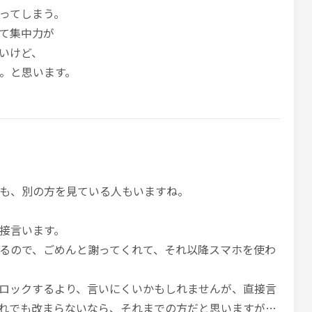
ってしまう。
て集中力が
いけど、
。と思います。
も、別の方を見ている人もいますね。
接言います。
るので、ごめんと謝ってくれて、それ以降スマホを使わ
ロックするより、言いにくいかもしれませんが、直接言
れでも改まらないなら、それまでの方だと思いますが…