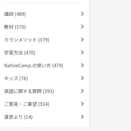
講師 (489)
教材 (370)
カランメソッド (379)
学習方法 (470)
NativeCamp.の使い方 (479)
キッズ (76)
英語に関する質問 (393)
ご意見・ご要望 (534)
運営より (14)