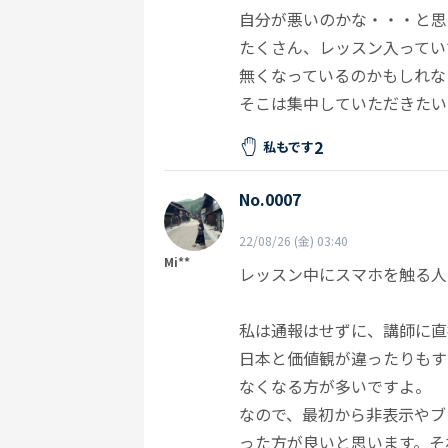
自分が悪いのかな・・・と思
たくさん、レッスン入ってい
無くなっているのかもしれな
そこは集中していただきたい
2
私もです
No.0007
22/08/26 (金) 03:40
Mi**
レッスン中にスマホを触る人
私は通報はせずに、講師に直
日本と価値観が違ったりもす
なくなる方が多いですよ。
なので、最初から非表示やブ
った方が良いと思います。そ