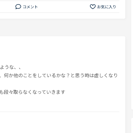
コメント
お気に入り
ような、、
、何か他のことをしているかな？と思う時は虚しくなり
も段々取らなくなっていきます