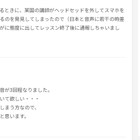
るときに、某国の講師がヘッドセッドを外してスマホを
るのを発見してしまったので（日本と音声に若干の時差
がに態度に出してレッスン終了後に通報しちゃいまし
音が3回程なりました。
いて欲しい・・・
しまう方なので、
と思います。