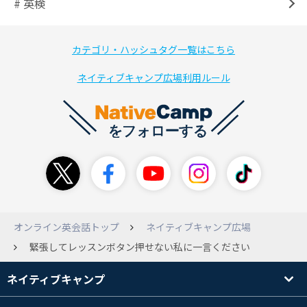
# 英検
カテゴリ・ハッシュタグ一覧はこちら
ネイティブキャンプ広場利用ルール
オンライン英会話トップ
ネイティブキャンプ広場
緊張してレッスンボタン押せない私に一言ください
ネイティブキャンプ