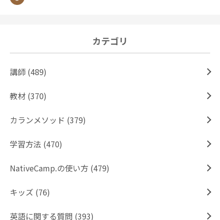
カテゴリ
講師 (489)
教材 (370)
カランメソッド (379)
学習方法 (470)
NativeCamp.の使い方 (479)
キッズ (76)
英語に関する質問 (393)