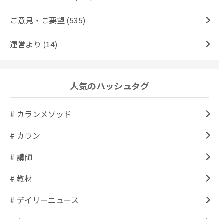
ご意見・ご要望 (535)
運営より (14)
人気のハッシュタグ
# カランメソッド
# カラン
# 講師
# 教材
# デイリーニュース