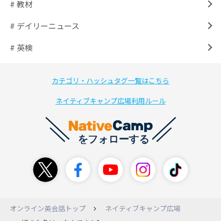
# 教材
# デイリーニュース
# 英検
カテゴリ・ハッシュタグ一覧はこちら
ネイティブキャンプ広場利用ルール
オンライン英会話トップ
ネイティブキャンプ広場