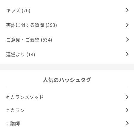
キッズ (76)
英語に関する質問 (393)
ご意見・ご要望 (534)
運営より (14)
人気のハッシュタグ
# カランメソッド
# カラン
# 講師