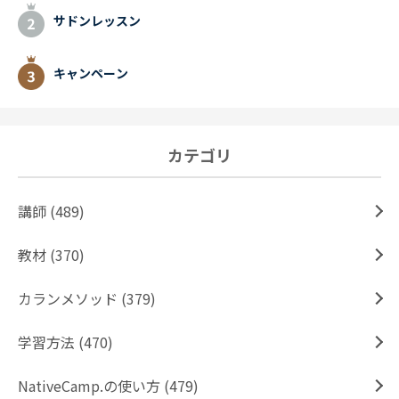
サドンレッスン
キャンペーン
カテゴリ
講師 (489)
教材 (370)
カランメソッド (379)
学習方法 (470)
NativeCamp.の使い方 (479)