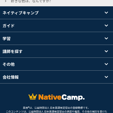
好きな色は、なんですか?
ネイティブキャンプ
ガイド
学習
講師を探す
その他
会社情報
英検®は、公益財団法人 日本英語検定協会の登録商標です。
このコンテンツは、公益財団法人 日本英語検定協会の承認や推奨、その他の検討を受けた