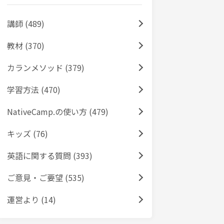
講師 (489)
教材 (370)
カランメソッド (379)
学習方法 (470)
NativeCamp.の使い方 (479)
キッズ (76)
英語に関する質問 (393)
ご意見・ご要望 (535)
運営より (14)