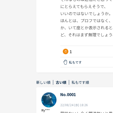
にとらえてもらえそうで、
いいのではないでしょうか。
ほんとは、プロフではなく、
か、いて座とか表示されると
ど、それはまず無理でしょう
1
私もです
新しい順
古い順
私もです順
No.0001
22/08/24 (水) 18:26
Ry***