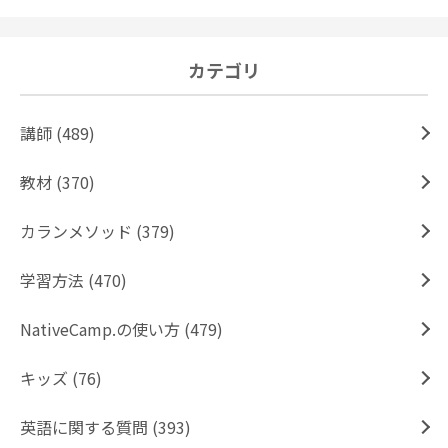
カテゴリ
講師 (489)
教材 (370)
カランメソッド (379)
学習方法 (470)
NativeCamp.の使い方 (479)
キッズ (76)
英語に関する質問 (393)