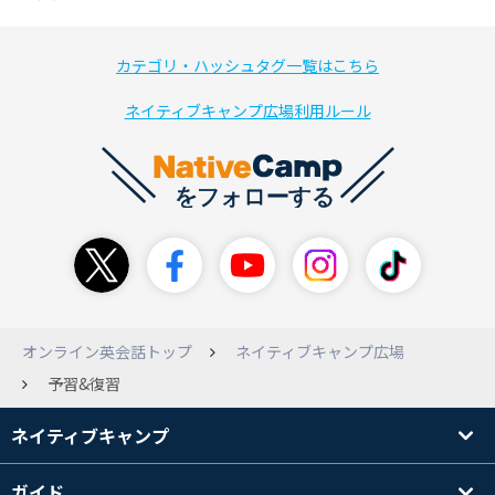
カテゴリ・ハッシュタグ一覧はこちら
ネイティブキャンプ広場利用ルール
オンライン英会話トップ
ネイティブキャンプ広場
予習&復習
ネイティブキャンプ
ガイド