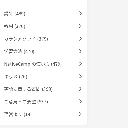
講師 (489)
教材 (370)
カランメソッド (379)
学習方法 (470)
NativeCamp.の使い方 (479)
キッズ (76)
英語に関する質問 (393)
ご意見・ご要望 (535)
運営より (14)