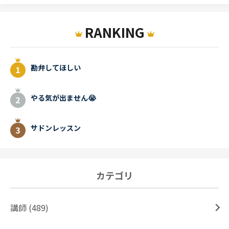
RANKING
勘弁してほしい
やる気が出ません😭
サドンレッスン
カテゴリ
講師 (489)