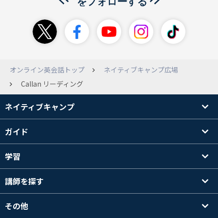
オンライン英会話トップ
ネイティブキャンプ広場
Callan リーディング
ネイティブキャンプ
ガイド
学習
講師を探す
その他