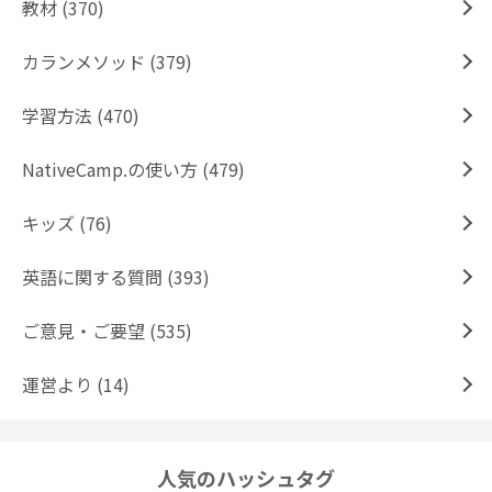
教材 (370)
カランメソッド (379)
学習方法 (470)
NativeCamp.の使い方 (479)
キッズ (76)
英語に関する質問 (393)
ご意見・ご要望 (535)
運営より (14)
人気のハッシュタグ