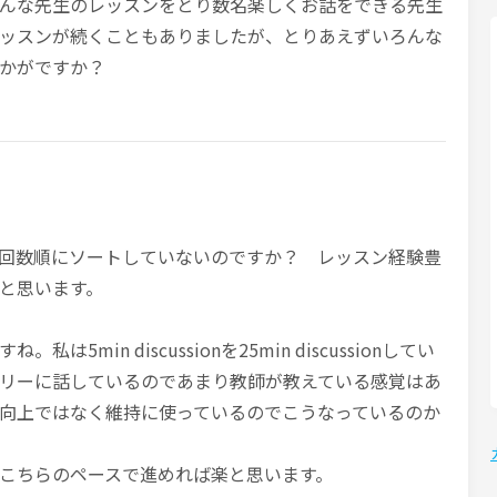
んな先生のレッスンをとり数名楽しくお話をできる先生
ッスンが続くこともありましたが、とりあえずいろんな
かがですか？
回数順にソートしていないのですか？ レッスン経験豊
と思います。
5min discussionを25min discussionしてい
リーに話しているのであまり教師が教えている感覚はあ
向上ではなく維持に使っているのでこうなっているのか
こちらのペースで進めれば楽と思います。