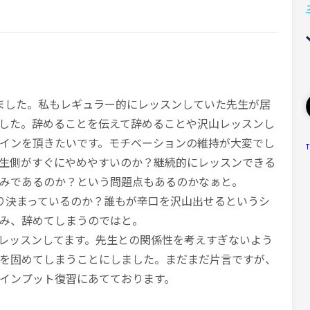
ました。私もレギュラー的にレッスンしていた先生が居
した。辞めることを伝えて辞めることや沢山レッスンし
インを頂きたいです。モチベーションの維持が大変でし
T
生側がすぐにやめやすいのか？継続的にレッスンできる
みであるのか？という問題点もあるのかなぁと。
り決まっているのか？誰もが辛口を沢山出せるというシ
み、辞めてしまうのではと。
レッスンしてます。先生との関係性を考えすぎないよう
を固めてしまうことにしました。まだまだ片言ですが、
インプット復習にあてております。