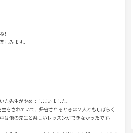
ね!
楽しみます。
いた先生がやめてしまいました。
先生をされていて、帰省されるときは２人ともしばらく
中は他の先生と楽しいレッスンができなかったです。