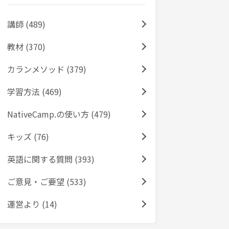
講師 (489)
教材 (370)
カランメソッド (379)
学習方法 (469)
NativeCamp.の使い方 (479)
キッズ (76)
英語に関する質問 (393)
ご意見・ご要望 (533)
運営より (14)