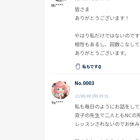
Mi****
皆さま
ありがとうございます！
やはり私だけではないのです
相性もあるし、回数こなして
ありがとうございます。
0
私もです
No.0003
22/08/08 (月) 05:31
Yo****
私も毎日のようにお話をして
双子の先生で二人ともNCの
レッスンされないのでお休み