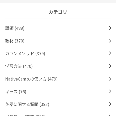
カテゴリ
講師 (489)
教材 (370)
カランメソッド (379)
学習方法 (470)
NativeCamp.の使い方 (479)
キッズ (76)
英語に関する質問 (393)