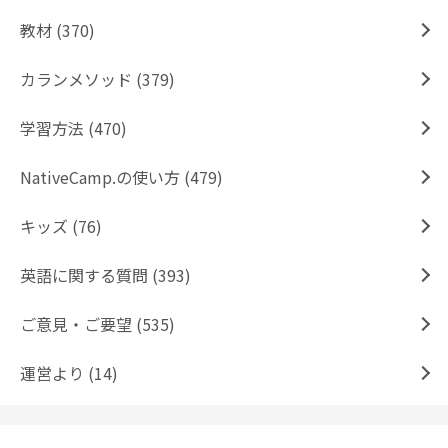
教材 (370)
カランメソッド (379)
学習方法 (470)
NativeCamp.の使い方 (479)
キッズ (76)
英語に関する質問 (393)
ご意見・ご要望 (535)
運営より (14)