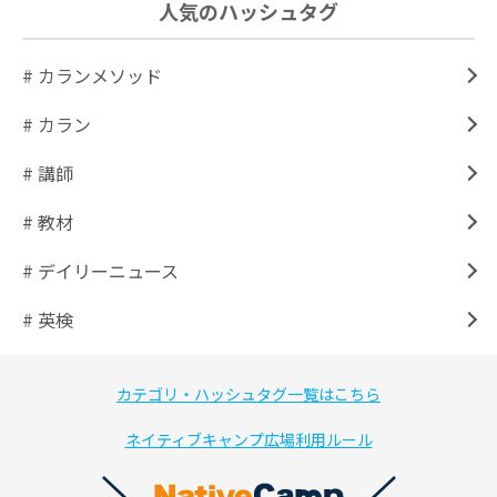
人気のハッシュタグ
# カランメソッド
# カラン
# 講師
# 教材
# デイリーニュース
# 英検
カテゴリ・ハッシュタグ一覧はこちら
ネイティブキャンプ広場利用ルール