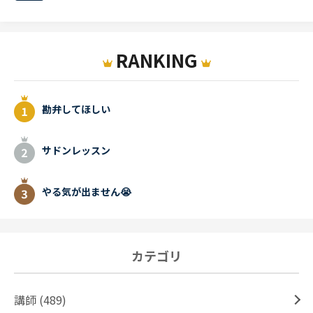
RANKING
勘弁してほしい
サドンレッスン
やる気が出ません😭
カテゴリ
講師 (489)