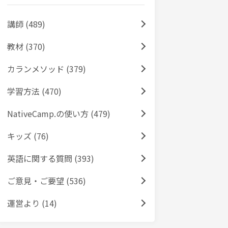
講師 (489)
教材 (370)
カランメソッド (379)
学習方法 (470)
NativeCamp.の使い方 (479)
キッズ (76)
英語に関する質問 (393)
ご意見・ご要望 (536)
運営より (14)