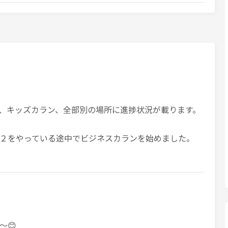
、キッズカラン、全部別の場所に進捗状況が載ります。
２をやっている途中でビジネスカランを始めました。
〜😊