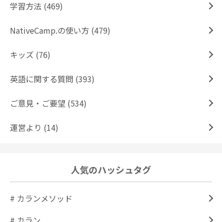
学習方法 (469)
NativeCamp.の使い方 (479)
キッズ (76)
英語に関する質問 (393)
ご意見・ご要望 (534)
運営より (14)
人気のハッシュタグ
# カランメソッド
# カラン