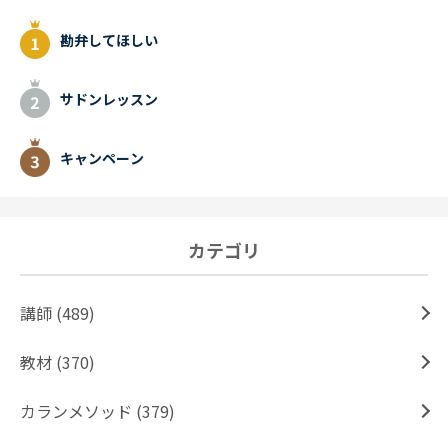
勘弁してほしい
サドンレッスン
キャンペーン
カテゴリ
講師 (489)
教材 (370)
カランメソッド (379)