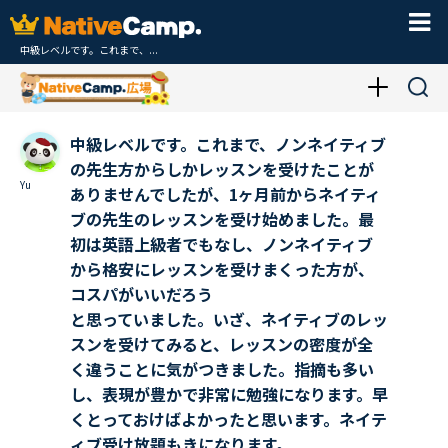
中級レベルです。これまで、...
中級レベルです。これまで、ノンネイティブ
の先生方からしかレッスンを受けたことが
Yu
ありませんでしたが、1ヶ月前からネイティ
ブの先生のレッスンを受け始めました。最
初は英語上級者でもなし、ノンネイティブ
から格安にレッスンを受けまくった方が、
コスパがいいだろう
と思っていました。いざ、ネイティブのレッ
スンを受けてみると、レッスンの密度が全
く違うことに気がつきました。指摘も多い
し、表現が豊かで非常に勉強になります。早
くとっておけばよかったと思います。ネイテ
ィブ受け放題もきになります。