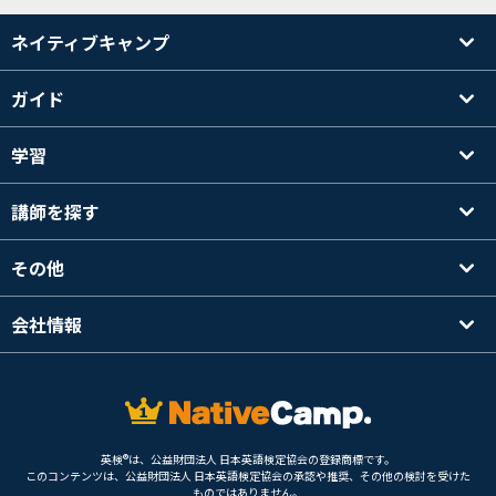
ネイティブキャンプ
ガイド
学習
講師を探す
その他
会社情報
英検®は、公益財団法人 日本英語検定協会の登録商標です。
このコンテンツは、公益財団法人 日本英語検定協会の承認や推奨、その他の検討を受けた
ものではありません。