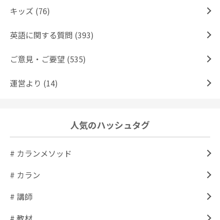
キッズ (76)
英語に関する質問 (393)
ご意見・ご要望 (535)
運営より (14)
人気のハッシュタグ
# カランメソッド
# カラン
# 講師
# 教材