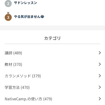
サドンレッスン
やる気が出ません😭
カテゴリ
講師 (489)
教材 (370)
カランメソッド (379)
学習方法 (470)
NativeCamp.の使い方 (479)