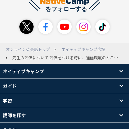
オンライン英会話トップ
ネイティブキャンプ広場
先生の評価について 評価をつける時に、通信環境のところで良くないボタンを押したらその先の評価やコメントに進みません。 それの場合先生の評価が悪くなっているのですか？その場合もう一度同じ先生は取ることはできないのですか？
ネイティブキャンプ
ガイド
学習
講師を探す