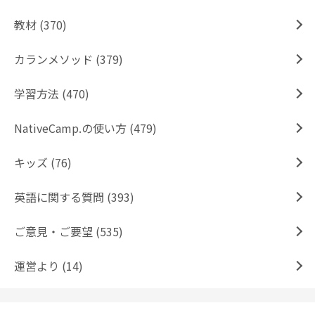
教材 (370)
カランメソッド (379)
学習方法 (470)
NativeCamp.の使い方 (479)
キッズ (76)
英語に関する質問 (393)
ご意見・ご要望 (535)
運営より (14)