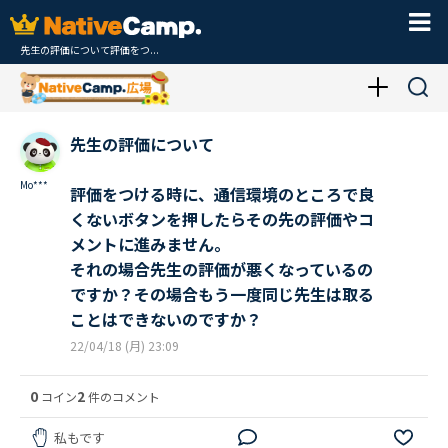
先生の評価について評価をつ...
先生の評価について
Mo***
評価をつける時に、通信環境のところで良
くないボタンを押したらその先の評価やコ
メントに進みません。
それの場合先生の評価が悪くなっているの
ですか？その場合もう一度同じ先生は取る
ことはできないのですか？
22/04/18 (月) 23:09
0
2
コイン
件のコメント
私もです