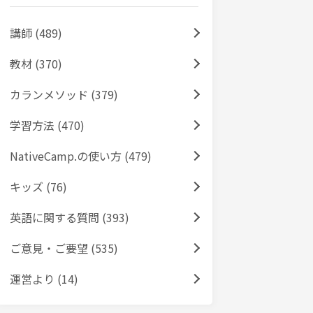
講師 (489)
教材 (370)
カランメソッド (379)
学習方法 (470)
NativeCamp.の使い方 (479)
キッズ (76)
英語に関する質問 (393)
ご意見・ご要望 (535)
運営より (14)