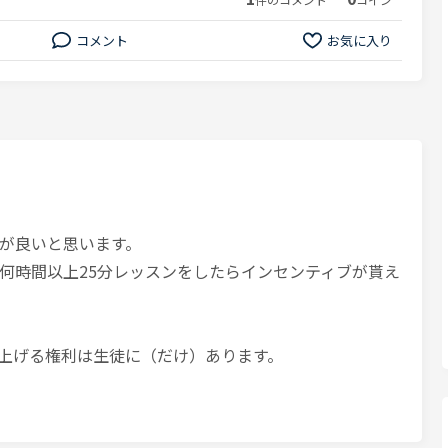
コメント
お気に入り
が良いと思います。
何時間以上25分レッスンをしたらインセンティブが貰え
上げる権利は生徒に（だけ）あります。