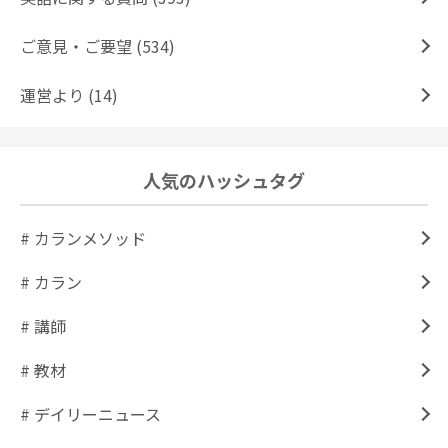
ご意見・ご要望 (534)
運営より (14)
人気のハッシュタグ
# カランメソッド
# カラン
# 講師
# 教材
# デイリーニュース