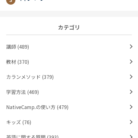
カテゴリ
講師 (489)
教材 (370)
カランメソッド (379)
学習方法 (469)
NativeCamp.の使い方 (479)
キッズ (76)
英語に関する質問 (393)