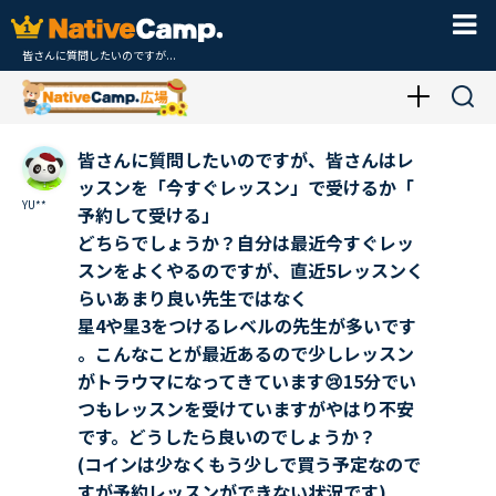
皆さんに質問したいのですが...
皆さんに質問したいのですが、皆さんはレ
ッスンを「今すぐレッスン」で受けるか「
YU**
予約して受ける」
どちらでしょうか？自分は最近今すぐレッ
スンをよくやるのですが、直近5レッスンく
らいあまり良い先生ではなく
星4や星3をつけるレベルの先生が多いです
。こんなことが最近あるので少しレッスン
がトラウマになってきています😢15分でい
つもレッスンを受けていますがやはり不安
です。どうしたら良いのでしょうか？
(コインは少なくもう少しで買う予定なので
すが予約レッスンができない状況です)