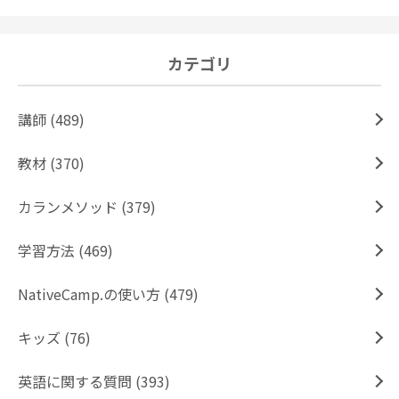
カテゴリ
講師 (489)
教材 (370)
カランメソッド (379)
学習方法 (469)
NativeCamp.の使い方 (479)
キッズ (76)
英語に関する質問 (393)