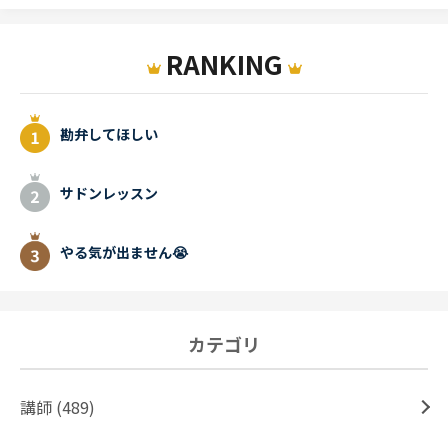
RANKING
勘弁してほしい
サドンレッスン
やる気が出ません😭
カテゴリ
講師 (489)