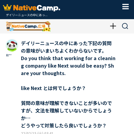
デイリーニュースの中にあっ...
デイリーニュースの中にあった下記の質問
の意味がいまいちよくわからないです。
RI**
Do you think that working for a cleanin
g company like Next would be easy? Sh
are your thoughts.
like Next とは何でしょうか？
質問の意味が理解できないことが多いので
すが、文法を理解していないからでしょう
か…
どうやって対策したら良いでしょうか？
22/02/15 (火) 03:41