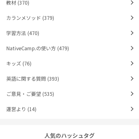
教材 (370)
カランメソッド (379)
学習方法 (470)
NativeCamp.の使い方 (479)
キッズ (76)
英語に関する質問 (393)
ご意見・ご要望 (535)
運営より (14)
人気のハッシュタグ