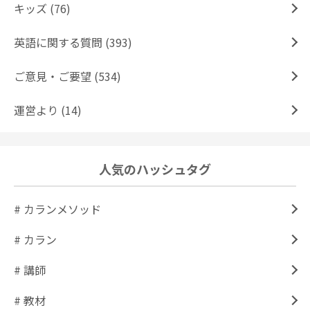
キッズ (76)
英語に関する質問 (393)
ご意見・ご要望 (534)
運営より (14)
人気のハッシュタグ
# カランメソッド
# カラン
# 講師
# 教材