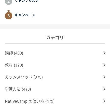
サドンレッスン
キャンペーン
カテゴリ
講師 (489)
教材 (370)
カランメソッド (379)
学習方法 (470)
NativeCamp.の使い方 (479)