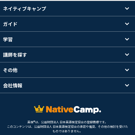
ネイティブキャンプ
ガイド
学習
講師を探す
その他
会社情報
英検®は、公益財団法人 日本英語検定協会の登録商標です。
このコンテンツは、公益財団法人 日本英語検定協会の承認や推奨、その他の検討を受けた
ものではありません。