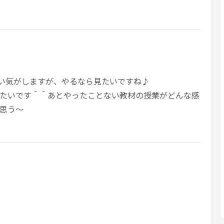
erは難しい気がしますが、やるなら見たいですね♪
たいです＾＾あとやったことない教材の授業がどんな感
思う～