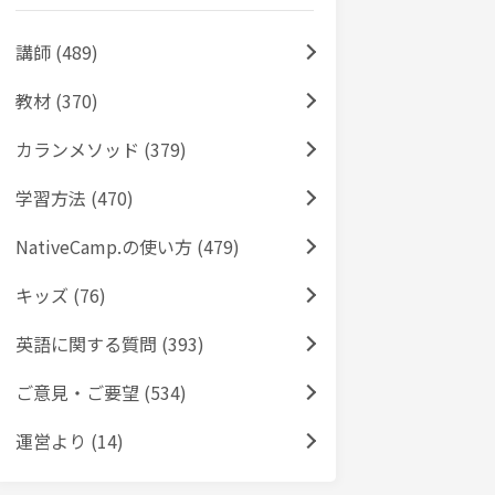
講師 (489)
教材 (370)
カランメソッド (379)
学習方法 (470)
NativeCamp.の使い方 (479)
キッズ (76)
英語に関する質問 (393)
ご意見・ご要望 (534)
運営より (14)