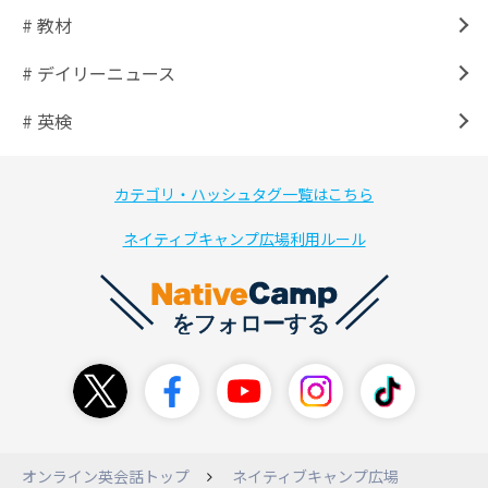
# 教材
# デイリーニュース
# 英検
カテゴリ・ハッシュタグ一覧はこちら
ネイティブキャンプ広場利用ルール
オンライン英会話トップ
ネイティブキャンプ広場