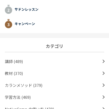
サドンレッスン
キャンペーン
カテゴリ
講師 (489)
教材 (370)
カランメソッド (379)
学習方法 (469)