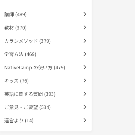
講師 (489)
教材 (370)
カランメソッド (379)
学習方法 (469)
NativeCamp.の使い方 (479)
キッズ (76)
英語に関する質問 (393)
ご意見・ご要望 (534)
運営より (14)