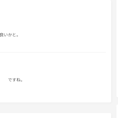
良いかと。
！ ですね。