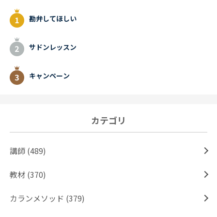
勘弁してほしい
サドンレッスン
キャンペーン
カテゴリ
講師 (489)
教材 (370)
カランメソッド (379)