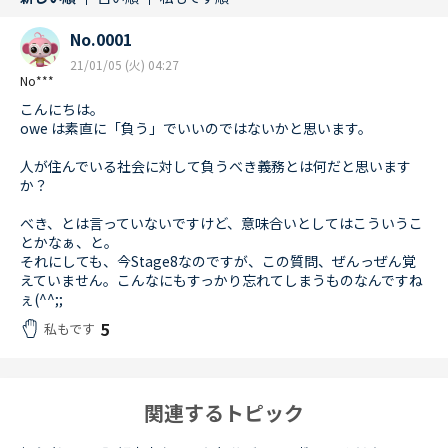
No.0001
21/01/05 (火) 04:27
No***
こんにちは。
owe は素直に「負う」でいいのではないかと思います。
人が住んでいる社会に対して負うべき義務とは何だと思います
か？
べき、とは言っていないですけど、意味合いとしてはこういうこ
とかなぁ、と。
それにしても、今Stage8なのですが、この質問、ぜんっぜん覚
えていません。こんなにもすっかり忘れてしまうものなんですね
ぇ(^^;;
5
私もです
関連するトピック