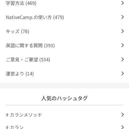
学習方法 (469)
NativeCamp.の使い方 (479)
キッズ (76)
英語に関する質問 (393)
ご意見・ご要望 (534)
運営より (14)
人気のハッシュタグ
# カランメソッド
# カラン